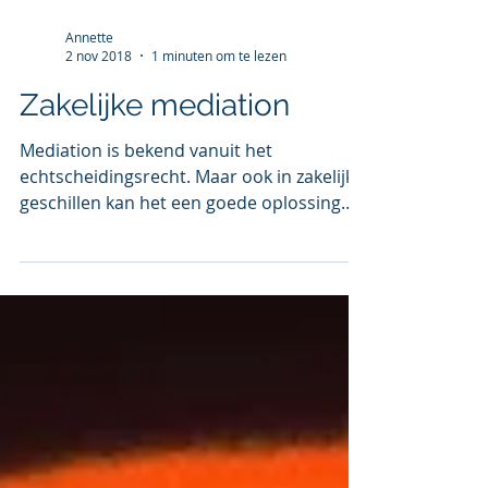
Annette
2 nov 2018
1 minuten om te lezen
Zakelijke mediation
Mediation is bekend vanuit het
echtscheidingsrecht. Maar ook in zakelijke
geschillen kan het een goede oplossing
bieden voor geschillen.