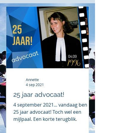
Annette
4 sep 2021
25 jaar advocaat!
4 september 2021... vandaag ben ik
25 jaar advocaat! Toch wel een
mijlpaal. Een korte terugblik.