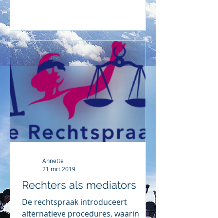
Annette
21 mrt 2019
Rechters als mediators
De rechtspraak introduceert
alternatieve procedures, waarin