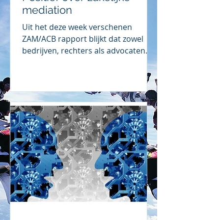
mediation
Uit het deze week verschenen
ZAM/ACB rapport blijkt dat zowel
bedrijven, rechters als advocaten
positief zijn over zakelijke mediation.