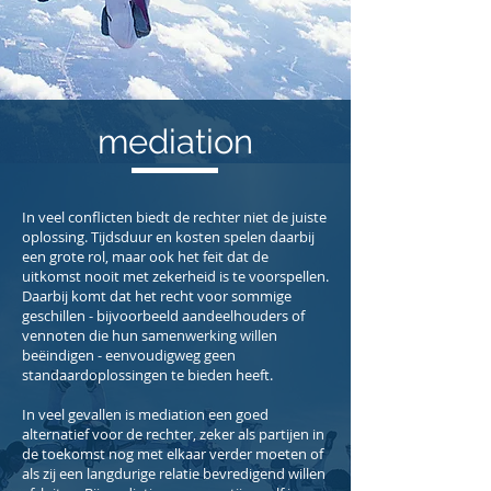
mediation
In veel conflicten biedt de rechter niet de juiste
oplossing. Tijdsduur en kosten spelen daarbij
een grote rol, maar ook het feit dat de
uitkomst nooit met zekerheid is te voorspellen.
Daarbij komt dat het recht voor sommige
geschillen - bijvoorbeeld aandeelhouders of
vennoten die hun samenwerking willen
beëindigen - eenvoudigweg geen
standaardoplossingen te bieden heeft.
In veel gevallen is mediation een goed
alternatief voor de rechter, zeker als partijen in
de toekomst nog met elkaar verder moeten of
als zij een langdurige relatie bevredigend willen