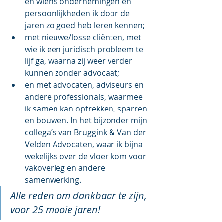
en wiens ondernemingen en 
persoonlijkheden ik door de 
jaren zo goed heb leren kennen;
met nieuwe/losse cliënten, met 
wie ik een juridisch probleem te 
lijf ga, waarna zij weer verder 
kunnen zonder advocaat;  
en met advocaten, adviseurs en 
andere professionals, waarmee 
ik samen kan optrekken, sparren 
en bouwen. In het bijzonder mijn 
collega’s van Bruggink & Van der 
Velden Advocaten, waar ik bijna 
wekelijks over de vloer kom voor 
vakoverleg en andere 
samenwerking.
Alle reden om dankbaar te zijn, 
voor 25 mooie jaren!