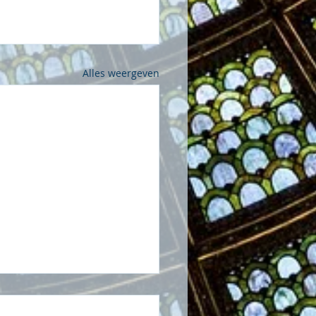
Alles weergeven