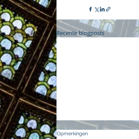
Recente blogposts
Opmerkingen