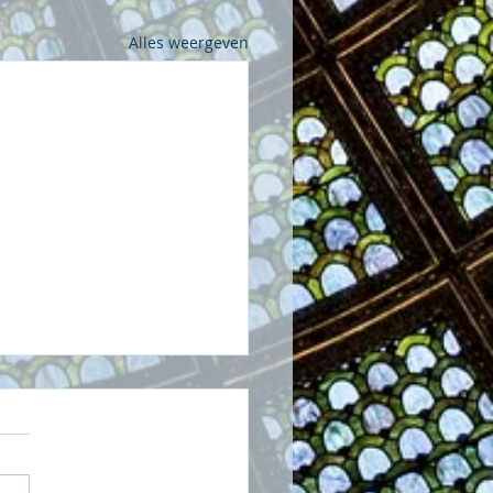
Alles weergeven